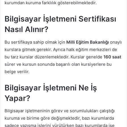
kurumdan kuruma farklılık gösterebilmektedir.
Bilgisayar İşletmeni Sertifikası
Nasıl Alınır?
Bu sertifikaya sahip olmak için
Milli Eğitim Bakanlığı
onaylı
kurslara gitmek gerekir. Ayrıca halk eğitim merkezleri de
bu tarz kurslar düzenlemektedir. Kurslar genelde
160 saat
sürer ve kursun sonunda başarılı olan kursiyerlere bu
belge verilir.
Bilgisayar İşletmeni Ne İş
Yapar?
Bilgisayar işletmeninin görev ve sorumlulukları çalıştığı
kuruma ve birime göre değişmektedir, bazı kurumlarda
sadece yazışma işlerini yürütürken bazı kurumlarda ise