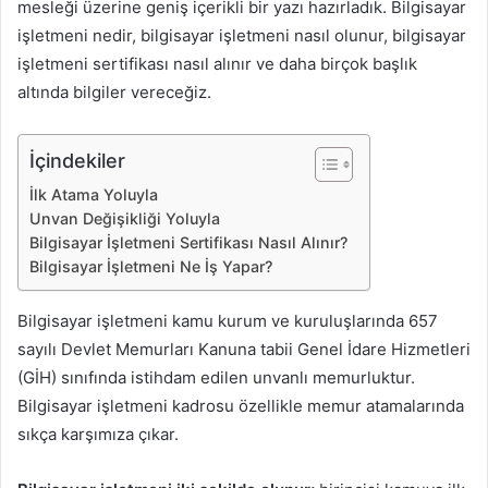
mesleği üzerine geniş içerikli bir yazı hazırladık. Bilgisayar
işletmeni nedir, bilgisayar işletmeni nasıl olunur, bilgisayar
işletmeni sertifikası nasıl alınır ve daha birçok başlık
altında bilgiler vereceğiz.
İçindekiler
İlk Atama Yoluyla
Unvan Değişikliği Yoluyla
Bilgisayar İşletmeni Sertifikası Nasıl Alınır?
Bilgisayar İşletmeni Ne İş Yapar?
Bilgisayar işletmeni kamu kurum ve kuruluşlarında 657
sayılı Devlet Memurları Kanuna tabii Genel İdare Hizmetleri
(GİH) sınıfında istihdam edilen unvanlı memurluktur.
Bilgisayar işletmeni kadrosu özellikle memur atamalarında
sıkça karşımıza çıkar.