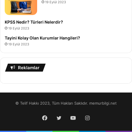
19 Eylül 2023
KPSS Nedir? Türleri Nelerdir?
19 Eylül 2023
Tayini Kolay Olan Kurumlar Hangileri?
19 Eylül 2023
Reklamlar
© Telif Hakkı 2023, Tüm Hakları Saklıdır. memurbilgi.net
Facebook
Twitter
YouTube
Instagram