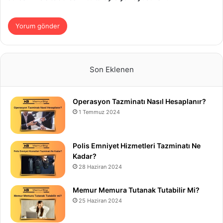
Son Eklenen
Operasyon Tazminatı Nasıl Hesaplanır?
1 Temmuz 2024
Polis Emniyet Hizmetleri Tazminatı Ne
Kadar?
28 Haziran 2024
Memur Memura Tutanak Tutabilir Mi?
25 Haziran 2024