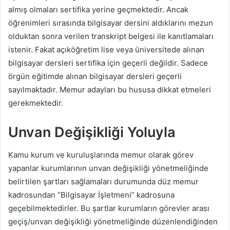
almış olmaları sertifika yerine geçmektedir. Ancak
öğrenimleri sırasında bilgisayar dersini aldıklarını mezun
olduktan sonra verilen transkript belgesi ile kanıtlamaları
istenir. Fakat açıköğretim lise veya üniversitede alınan
bilgisayar dersleri sertifika için geçerli değildir. Sadece
örgün eğitimde alınan bilgisayar dersleri geçerli
sayılmaktadır. Memur adayları bu hususa dikkat etmeleri
gerekmektedir.
Unvan Değişikliği Yoluyla
Kamu kurum ve kuruluşlarında memur olarak görev
yapanlar kurumlarının unvan değişikliği yönetmeliğinde
belirtilen şartları sağlamaları durumunda düz memur
kadrosundan “Bilgisayar İşletmeni” kadrosuna
geçebilmektedirler. Bu şartlar kurumların görevler arası
geçiş/unvan değişikliği yönetmeliğinde düzenlendiğinden