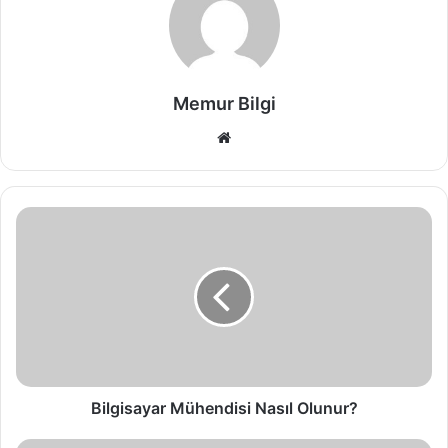
Memur Bilgi
Web
sitesi
Bilgisayar Mühendisi Nasıl Olunur?