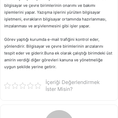
bilgisayar ve çevre birimlerinin onarımı ve bakımı
işlemlerini yapar. Yazışma işlerini yürüten bilgisayar
işletmeni, evrakların bilgisayar ortamında hazırlanması,
imzalanması ve arşivlenmesini gibi işler yapar.
Görev yaptığı kurumda e-mail trafiğini kontrol eder,
yönlendirir. Bilgisayar ve çevre birimlerinin arızalarını
tespit eder ve giderir.Buna ek olarak çalıştığı birimdeki üst
amirin verdiği diğer görevleri kanuna ve yönetmeliğe
uygun şekilde yerine getirir.
İçeriği Değerlendirmek
İster Misin?