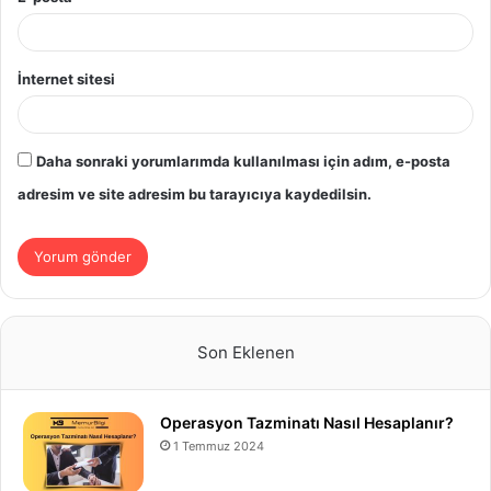
İnternet sitesi
Daha sonraki yorumlarımda kullanılması için adım, e-posta
adresim ve site adresim bu tarayıcıya kaydedilsin.
Son Eklenen
Operasyon Tazminatı Nasıl Hesaplanır?
1 Temmuz 2024