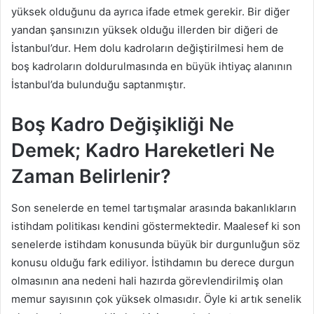
yüksek olduğunu da ayrıca ifade etmek gerekir. Bir diğer
yandan şansınızın yüksek olduğu illerden bir diğeri de
İstanbul’dur. Hem dolu kadroların değiştirilmesi hem de
boş kadroların doldurulmasında en büyük ihtiyaç alanının
İstanbul’da bulunduğu saptanmıştır.
Boş Kadro Değişikliği Ne
Demek; Kadro Hareketleri Ne
Zaman Belirlenir?
Son senelerde en temel tartışmalar arasında bakanlıkların
istihdam politikası kendini göstermektedir. Maalesef ki son
senelerde istihdam konusunda büyük bir durgunluğun söz
konusu olduğu fark ediliyor. İstihdamın bu derece durgun
olmasının ana nedeni hali hazırda görevlendirilmiş olan
memur sayısının çok yüksek olmasıdır. Öyle ki artık senelik