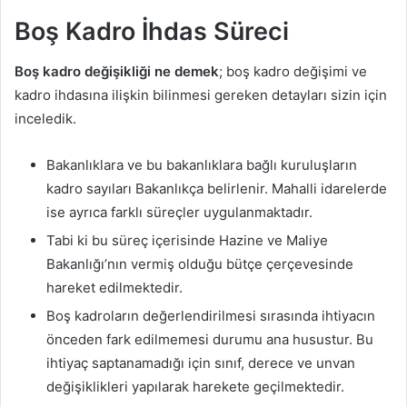
Boş Kadro İhdas Süreci
Boş kadro değişikliği ne demek
; boş kadro değişimi ve
kadro ihdasına ilişkin bilinmesi gereken detayları sizin için
inceledik.
Bakanlıklara ve bu bakanlıklara bağlı kuruluşların
kadro sayıları Bakanlıkça belirlenir. Mahalli idarelerde
ise ayrıca farklı süreçler uygulanmaktadır.
Tabi ki bu süreç içerisinde Hazine ve Maliye
Bakanlığı’nın vermiş olduğu bütçe çerçevesinde
hareket edilmektedir.
Boş kadroların değerlendirilmesi sırasında ihtiyacın
önceden fark edilmemesi durumu ana husustur. Bu
ihtiyaç saptanamadığı için sınıf, derece ve unvan
değişiklikleri yapılarak harekete geçilmektedir.