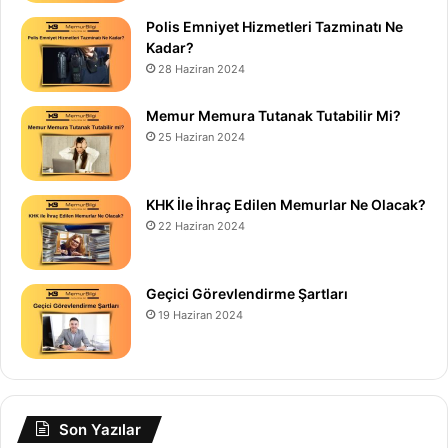
Polis Emniyet Hizmetleri Tazminatı Ne
Kadar?
28 Haziran 2024
Memur Memura Tutanak Tutabilir Mi?
25 Haziran 2024
KHK İle İhraç Edilen Memurlar Ne Olacak?
22 Haziran 2024
Geçici Görevlendirme Şartları
19 Haziran 2024
Son Yazılar