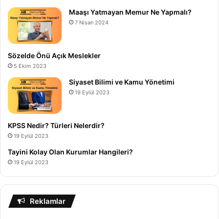
Maaşı Yatmayan Memur Ne Yapmalı?
7 Nisan 2024
Sözelde Önü Açık Meslekler
5 Ekim 2023
Siyaset Bilimi ve Kamu Yönetimi
19 Eylül 2023
KPSS Nedir? Türleri Nelerdir?
19 Eylül 2023
Tayini Kolay Olan Kurumlar Hangileri?
19 Eylül 2023
Reklamlar