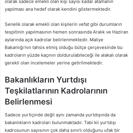
olarak sadece emekli olan kişi sayısı kadar atamanın
yapılması ana hedef olarak kendini göstermektedir.
Senelik olarak emekli olan kişilerin vefat gibi durumların
tespitinin yapılmasının hemen sonrasında Aralık ve Haziran
aylarında açık kadrolar belirlenmektedir. Maliye
Bakanlığı’nın tahsis etmiş olduğu bütçe çerçevesinde bu
kadroların yüzde kaçının doldurulabileceği ile alakalı olarak
gerekli olan incelemeler yerine getirilmektedir.
Bakanlıkların Yurtdışı
Teşkilatlarının Kadrolarının
Belirlenmesi
Sadece yurtiçinde değil aynı zamanda yurtdışında da
bakanlıkların kadroları bulunmaktadır. Tabi kii yurtdışı
kadrosunun sayısının çok daha sınırlı olduğunu ufak bir