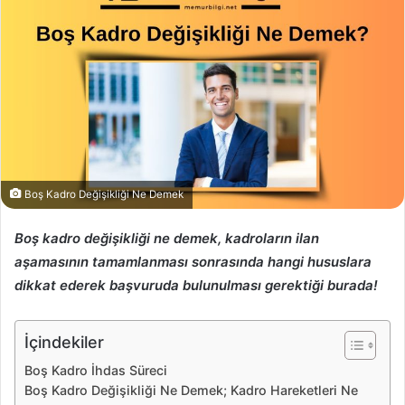
Boş Kadro Değişikliği Ne Demek
Boş kadro değişikliği ne demek, kadroların ilan
aşamasının tamamlanması sonrasında hangi hususlara
dikkat ederek başvuruda bulunulması gerektiği burada!
İçindekiler
Boş Kadro İhdas Süreci
Boş Kadro Değişikliği Ne Demek; Kadro Hareketleri Ne