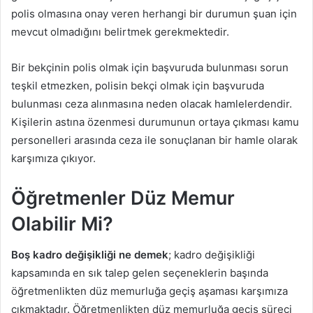
polis olmasına onay veren herhangi bir durumun şuan için
mevcut olmadığını belirtmek gerekmektedir.
Bir bekçinin polis olmak için başvuruda bulunması sorun
teşkil etmezken, polisin bekçi olmak için başvuruda
bulunması ceza alınmasına neden olacak hamlelerdendir.
Kişilerin astına özenmesi durumunun ortaya çıkması kamu
personelleri arasında ceza ile sonuçlanan bir hamle olarak
karşımıza çıkıyor.
Öğretmenler Düz Memur
Olabilir Mi?
Boş kadro değişikliği ne demek
; kadro değişikliği
kapsamında en sık talep gelen seçeneklerin başında
öğretmenlikten düz memurluğa geçiş aşaması karşımıza
çıkmaktadır. Öğretmenlikten düz memurluğa geçiş süreci