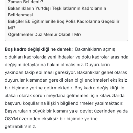
Zaman Belirlenir?
Bakanlıkların Yurtdışı Teşkilatlarının Kadrolarının
Belirlenmesi
Bekçiler Ek Eğitimler ile Boş Polis Kadrolarına Geçebilir
Mi?
Öğretmenler Düz Memur Olabilir Mi?
Boş kadro değişikliği ne demek
; Bakanlıkların açmış
oldukları kadrolarda yeni ihdaslar ve dolu kadrolar arasında
değişim detaylarına hakim olmalısınız. Duyuruların
yakından takip edilmesi gerekiyor. Bakanlıklar genel olarak
duyurular kısmından gerekli olan bilgilendirmeleri eksiksiz
bir biçimde yerine getirmektedir. Boş kadro değişikliği ile
alakalı olarak sorun meydana gelmemesi için kılavuzlarda
başvuru koşullarına ilişkin bilgilendirmeler yapılmaktadır.
Başvuruların büyük bir kısmını ya e-devlet üzerinden ya da
ÖSYM üzerinden eksiksiz bir biçimde yerine
getirebilirsiniz.