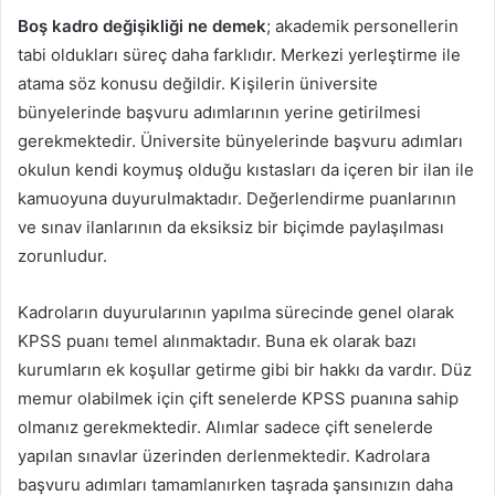
Boş kadro değişikliği ne demek
; akademik personellerin
tabi oldukları süreç daha farklıdır. Merkezi yerleştirme ile
atama söz konusu değildir. Kişilerin üniversite
bünyelerinde başvuru adımlarının yerine getirilmesi
gerekmektedir. Üniversite bünyelerinde başvuru adımları
okulun kendi koymuş olduğu kıstasları da içeren bir ilan ile
kamuoyuna duyurulmaktadır. Değerlendirme puanlarının
ve sınav ilanlarının da eksiksiz bir biçimde paylaşılması
zorunludur.
Kadroların duyurularının yapılma sürecinde genel olarak
KPSS puanı temel alınmaktadır. Buna ek olarak bazı
kurumların ek koşullar getirme gibi bir hakkı da vardır. Düz
memur olabilmek için çift senelerde KPSS puanına sahip
olmanız gerekmektedir. Alımlar sadece çift senelerde
yapılan sınavlar üzerinden derlenmektedir. Kadrolara
başvuru adımları tamamlanırken taşrada şansınızın daha