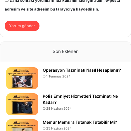
Daha sonraki yorumlarımda kullanılması için adım, e-posta
adresim ve site adresim bu tarayıcıya kaydedilsin.
Son Eklenen
Operasyon Tazminatı Nasıl Hesaplanır?
1 Temmuz 2024
Polis Emniyet Hizmetleri Tazminatı Ne
Kadar?
28 Haziran 2024
Memur Memura Tutanak Tutabilir Mi?
25 Haziran 2024