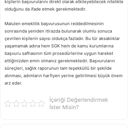
kişilerin başvurularını direkt olarak etkileyebilecek nitelikte
olduğunu da ifade etmek gerekmektedir.
Malulen emeklilik başvurusunun reddedilmesinin
sonrasında yeniden itirazda bulunarak olumlu sonuca
çevrilen kişilerin sayısı oldukça fazladır. Bu tür aksaklıklar
yaşamamak adına hem SGK hem de kamu kurumlarına
başvuru safhasının tüm prosedürlerine uygun hareket
ettiğinizden emin olmanız gerekmektedir. Başvuruların
süreçleri, sağlık raporunun tam teşekküllü bir şekilde
alınması, adımların harfiyen yerine getirilmesi büyük önem
arz eder.
İçeriği Değerlendirmek
İster Misin?