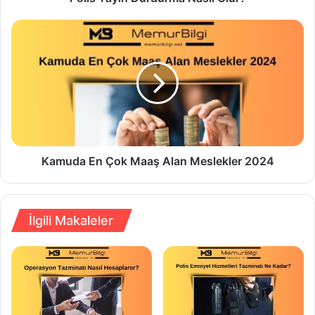
Kamuda En Çok Maaş Alan Meslekler 2024
İlgili Makaleler