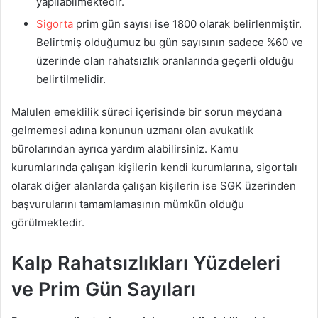
yapılabilmektedir.
Sigorta
prim gün sayısı ise 1800 olarak belirlenmiştir.
Belirtmiş olduğumuz bu gün sayısının sadece %60 ve
üzerinde olan rahatsızlık oranlarında geçerli olduğu
belirtilmelidir.
Malulen emeklilik süreci içerisinde bir sorun meydana
gelmemesi adına konunun uzmanı olan avukatlık
bürolarından ayrıca yardım alabilirsiniz. Kamu
kurumlarında çalışan kişilerin kendi kurumlarına, sigortalı
olarak diğer alanlarda çalışan kişilerin ise SGK üzerinden
başvurularını tamamlamasının mümkün olduğu
görülmektedir.
Kalp Rahatsızlıkları Yüzdeleri
ve Prim Gün Sayıları