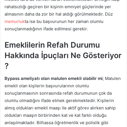
rahatsızlığı geçiren bir kişinin emniyet güçlerinde yer
almasının daha da zor bir hal aldığı görülmektedir. Düz
memurluk
ta ise bu başvurunun her zaman olumlu
sonuçlanmadığının ifade edilmesi gerekir.
Emeklilerin Refah Durumu
Hakkında İpuçları Ne Gösteriyor
?
Bypass ameliyatı olan malulen emekli olabilir mi
; Malulen
emekli olan kişilerin başvurularının olumlu
sonuçlanmasının sonrasında refah durumunun çok da
olumlu olmadığını ifade etmek gerekmektedir. Kişilerin
almış oldukları emekli maaşı ile aktif görev alırken sahip
oldukları maaşın birbirinden kat ve kat farklı olduğu
anlaşılmaktadır. Bilhassa öğretmenlik ve polislik gibi