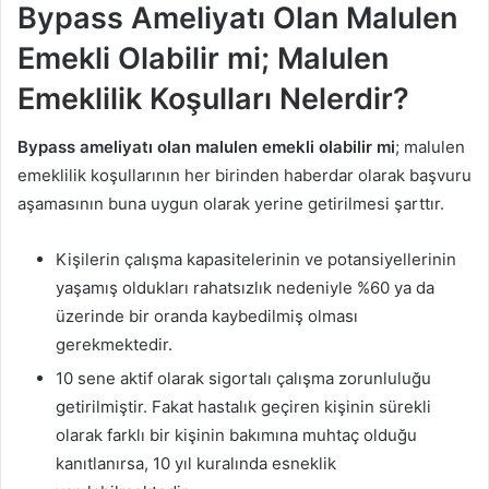
Bypass Ameliyatı Olan Malulen
Emekli Olabilir mi; Malulen
Emeklilik Koşulları Nelerdir?
Bypass ameliyatı olan malulen emekli olabilir mi
; malulen
emeklilik koşullarının her birinden haberdar olarak başvuru
aşamasının buna uygun olarak yerine getirilmesi şarttır.
Kişilerin çalışma kapasitelerinin ve potansiyellerinin
yaşamış oldukları rahatsızlık nedeniyle %60 ya da
üzerinde bir oranda kaybedilmiş olması
gerekmektedir.
10 sene aktif olarak sigortalı çalışma zorunluluğu
getirilmiştir. Fakat hastalık geçiren kişinin sürekli
olarak farklı bir kişinin bakımına muhtaç olduğu
kanıtlanırsa, 10 yıl kuralında esneklik