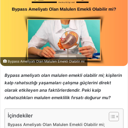
Bypass Ameliyatı Olan Malulen Emekli Olabilir mi
Bypass ameliyatı olan malulen emekli olabilir mi; kişilerin
kalp rahatsızlığı yaşamaları çalışma güçlerini direkt
olarak etkileyen ana faktörlerdendir. Peki kalp
rahatsızlıkları malulen emeklilik fırsatı doğurur mu?
İçindekiler
Bypass Ameliyatı Olan Malulen Emekli Olabilir mi;