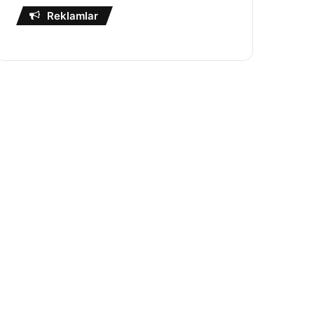
Reklamlar