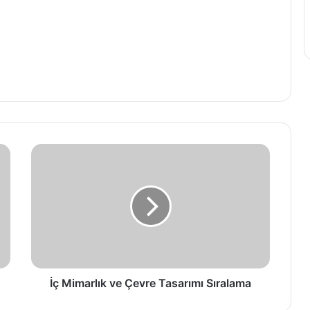
İç Mimarlık ve Çevre Tasarımı Sıralama