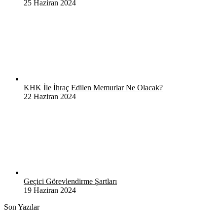
25 Haziran 2024
KHK İle İhraç Edilen Memurlar Ne Olacak?
22 Haziran 2024
Geçici Görevlendirme Şartları
19 Haziran 2024
Son Yazılar