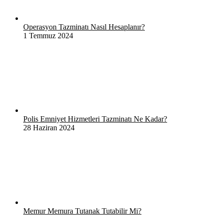
Operasyon Tazminatı Nasıl Hesaplanır?
1 Temmuz 2024
Polis Emniyet Hizmetleri Tazminatı Ne Kadar?
28 Haziran 2024
Memur Memura Tutanak Tutabilir Mi?