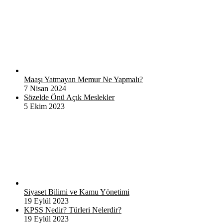
Maaşı Yatmayan Memur Ne Yapmalı?
7 Nisan 2024
Sözelde Önü Açık Meslekler
5 Ekim 2023
Siyaset Bilimi ve Kamu Yönetimi
19 Eylül 2023
KPSS Nedir? Türleri Nelerdir?
19 Eylül 2023