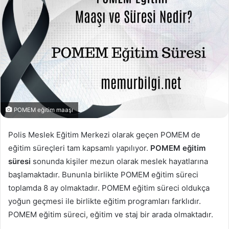
POMEM eğitim maaşı
Polis Meslek Eğitim Merkezi olarak geçen POMEM de
eğitim süreçleri tam kapsamlı yapılıyor.
POMEM eğitim
süresi
sonunda kişiler mezun olarak meslek hayatlarına
başlamaktadır. Bununla birlikte POMEM eğitim süreci
toplamda 8 ay olmaktadır. POMEM eğitim süreci oldukça
yoğun geçmesi ile birlikte eğitim programları farklıdır.
POMEM eğitim süreci, eğitim ve staj bir arada olmaktadır.