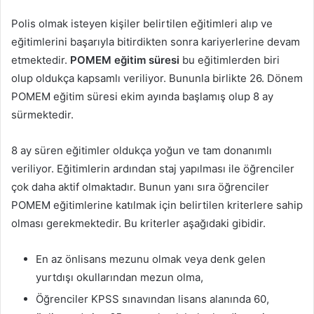
Polis olmak isteyen kişiler belirtilen eğitimleri alıp ve
eğitimlerini başarıyla bitirdikten sonra kariyerlerine devam
etmektedir.
POMEM eğitim süresi
bu eğitimlerden biri
olup oldukça kapsamlı veriliyor. Bununla birlikte 26. Dönem
POMEM eğitim süresi ekim ayında başlamış olup 8 ay
sürmektedir.
8 ay süren eğitimler oldukça yoğun ve tam donanımlı
veriliyor. Eğitimlerin ardından staj yapılması ile öğrenciler
çok daha aktif olmaktadır. Bunun yanı sıra öğrenciler
POMEM eğitimlerine katılmak için belirtilen kriterlere sahip
olması gerekmektedir. Bu kriterler aşağıdaki gibidir.
En az önlisans mezunu olmak veya denk gelen
yurtdışı okullarından mezun olma,
Öğrenciler KPSS sınavından lisans alanında 60,