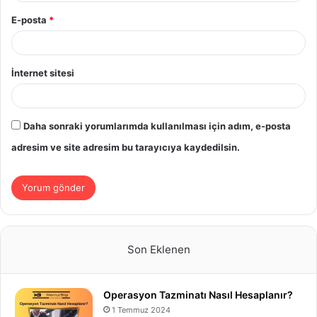
E-posta
*
İnternet sitesi
Daha sonraki yorumlarımda kullanılması için adım, e-posta
adresim ve site adresim bu tarayıcıya kaydedilsin.
Son Eklenen
Operasyon Tazminatı Nasıl Hesaplanır?
1 Temmuz 2024