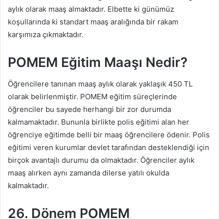
aylık olarak maaş almaktadır. Elbette ki günümüz
koşullarında ki standart maaş aralığında bir rakam
karşımıza çıkmaktadır.
POMEM Eğitim Maaşı Nedir?
Öğrencilere tanınan maaş aylık olarak yaklaşık 450 TL
olarak belirlenmiştir. POMEM eğitim süreçlerinde
öğrenciler bu sayede herhangi bir zor durumda
kalmamaktadır. Bununla birlikte polis eğitimi alan her
öğrenciye eğitimde belli bir maaş öğrencilere ödenir. Polis
eğitimi veren kurumlar devlet tarafından desteklendiği için
birçok avantajlı durumu da olmaktadır. Öğrenciler aylık
maaş alırken aynı zamanda dilerse yatılı okulda
kalmaktadır.
26. Dönem POMEM