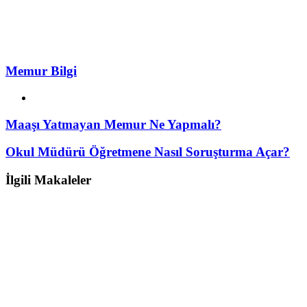
Memur Bilgi
Web
sitesi
Maaşı Yatmayan Memur Ne Yapmalı?
Okul Müdürü Öğretmene Nasıl Soruşturma Açar?
İlgili Makaleler