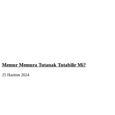
Memur Memura Tutanak Tutabilir Mi?
25 Haziran 2024