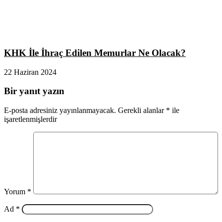
KHK İle İhraç Edilen Memurlar Ne Olacak?
22 Haziran 2024
Bir yanıt yazın
E-posta adresiniz yayınlanmayacak.
Gerekli alanlar
*
ile
işaretlenmişlerdir
Yorum
*
Ad
*