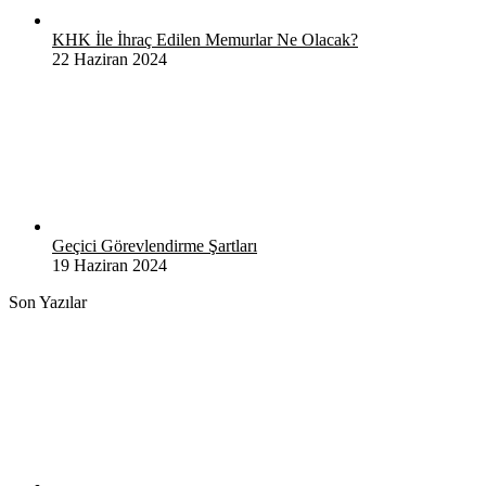
KHK İle İhraç Edilen Memurlar Ne Olacak?
22 Haziran 2024
Geçici Görevlendirme Şartları
19 Haziran 2024
Son Yazılar