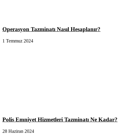
Operasyon Tazminatı Nasıl Hesaplanır?
1 Temmuz 2024
Polis Emniyet Hizmetleri Tazminatı Ne Kadar?
28 Haziran 2024