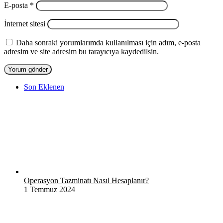
E-posta
*
İnternet sitesi
Daha sonraki yorumlarımda kullanılması için adım, e-posta
adresim ve site adresim bu tarayıcıya kaydedilsin.
Son Eklenen
Operasyon Tazminatı Nasıl Hesaplanır?
1 Temmuz 2024