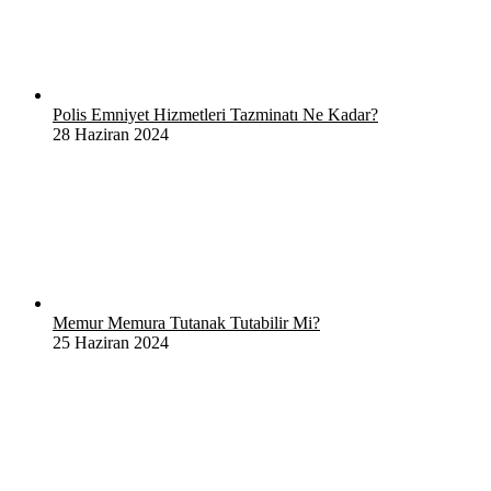
Polis Emniyet Hizmetleri Tazminatı Ne Kadar?
28 Haziran 2024
Memur Memura Tutanak Tutabilir Mi?
25 Haziran 2024