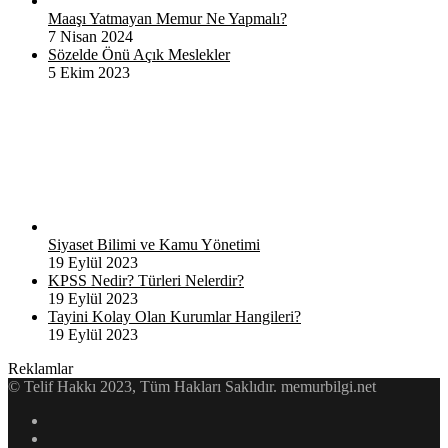
Maaşı Yatmayan Memur Ne Yapmalı?
7 Nisan 2024
Sözelde Önü Açık Meslekler
5 Ekim 2023
Siyaset Bilimi ve Kamu Yönetimi
19 Eylül 2023
KPSS Nedir? Türleri Nelerdir?
19 Eylül 2023
Tayini Kolay Olan Kurumlar Hangileri?
19 Eylül 2023
Reklamlar
© Telif Hakkı 2023, Tüm Hakları Saklıdır. memurbilgi.net
Facebook
Twitter