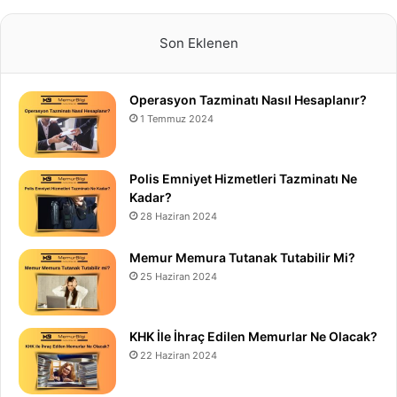
Son Eklenen
Operasyon Tazminatı Nasıl Hesaplanır?
1 Temmuz 2024
Polis Emniyet Hizmetleri Tazminatı Ne
Kadar?
28 Haziran 2024
Memur Memura Tutanak Tutabilir Mi?
25 Haziran 2024
KHK İle İhraç Edilen Memurlar Ne Olacak?
22 Haziran 2024