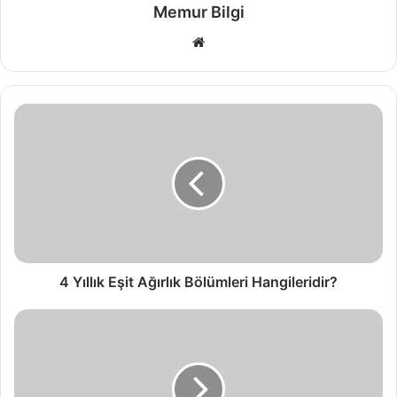
Memur Bilgi
Web
sitesi
4 Yıllık Eşit Ağırlık Bölümleri Hangileridir?