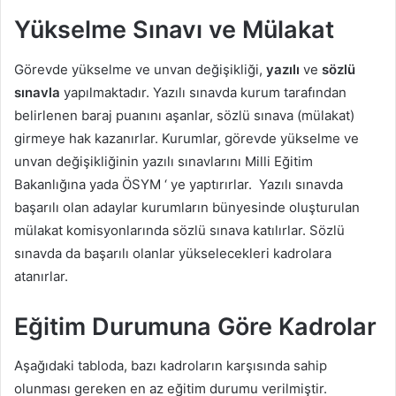
Yükselme Sınavı ve Mülakat
Görevde yükselme ve unvan değişikliği,
yazılı
ve
sözlü
sınavla
yapılmaktadır. Yazılı sınavda kurum tarafından
belirlenen baraj puanını aşanlar, sözlü sınava (mülakat)
girmeye hak kazanırlar. Kurumlar, görevde yükselme ve
unvan değişikliğinin yazılı sınavlarını Milli Eğitim
Bakanlığına yada ÖSYM ‘ ye yaptırırlar. Yazılı sınavda
başarılı olan adaylar kurumların bünyesinde oluşturulan
mülakat komisyonlarında sözlü sınava katılırlar. Sözlü
sınavda da başarılı olanlar yükselecekleri kadrolara
atanırlar.
Eğitim Durumuna Göre Kadrolar
Aşağıdaki tabloda, bazı kadroların karşısında sahip
olunması gereken en az eğitim durumu verilmiştir.