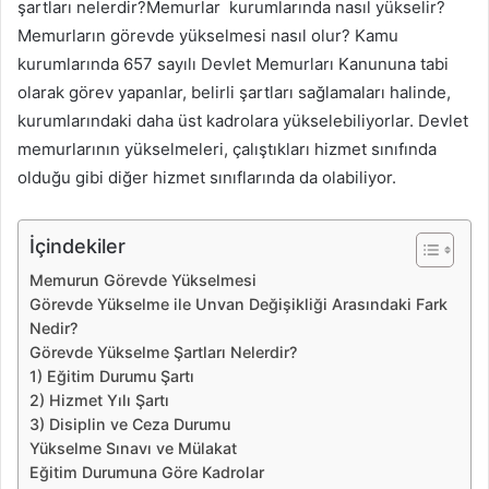
şartları nelerdir?Memurlar kurumlarında nasıl yükselir?
Memurların görevde yükselmesi nasıl olur? Kamu
kurumlarında 657 sayılı Devlet Memurları Kanununa tabi
olarak görev yapanlar, belirli şartları sağlamaları halinde,
kurumlarındaki daha üst kadrolara yükselebiliyorlar. Devlet
memurlarının yükselmeleri, çalıştıkları hizmet sınıfında
olduğu gibi diğer hizmet sınıflarında da olabiliyor.
İçindekiler
Memurun Görevde Yükselmesi
Görevde Yükselme ile Unvan Değişikliği Arasındaki Fark
Nedir?
Görevde Yükselme Şartları Nelerdir?
1) Eğitim Durumu Şartı
2) Hizmet Yılı Şartı
3) Disiplin ve Ceza Durumu
Yükselme Sınavı ve Mülakat
Eğitim Durumuna Göre Kadrolar