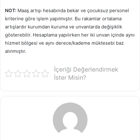
NOT:
Maaş artışı hesabında bekar ve çocuksuz personel
kriterine göre işlem yapılmıştır. Bu rakamlar ortalama
artışlardır kurumdan kuruma ve unvanlarda değişiklik
gösterebilir. Hesaplama yapılırken her iki unvan içinde aynı
hizmet bölgesi ve aynı derece/kademe müktesebi baz
alınmıştır.
İçeriği Değerlendirmek
İster Misin?