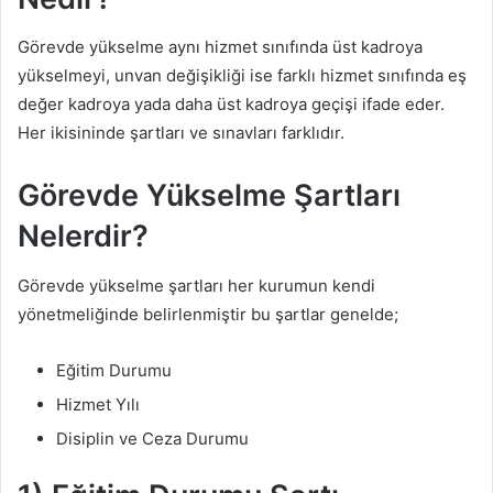
Görevde yükselme aynı hizmet sınıfında üst kadroya
yükselmeyi, unvan değişikliği ise farklı hizmet sınıfında eş
değer kadroya yada daha üst kadroya geçişi ifade eder.
Her ikisininde şartları ve sınavları farklıdır.
Görevde Yükselme Şartları
Nelerdir?
Görevde yükselme şartları her kurumun kendi
yönetmeliğinde belirlenmiştir bu şartlar genelde;
Eğitim Durumu
Hizmet Yılı
Disiplin ve Ceza Durumu