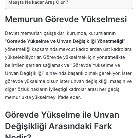
Maaşta Ne kadar Artış Olur ?
Memurun Görevde Yükselmesi
Devlet memurları çalıştıkları kurumda, kurumlarının
“
Görevde Yükselme ve Unvan Değişikliği Yönetmeliği
”
yönetmeliği kapsamında mevcut kadrolardan üst kadrolara
yükselebiliyorlar. Görevde yükselmek için yönetmelikte
belirtilen şartları sağlamak ve “Görevde Yükselme ve
Unvan Değişikliği” sınavında başarılı olmak gerekiyor. İster
görevde yükselme olsun ister unvan değişikliği, maaşın ve
diğer özlük hakların iyileştiği kadrolar arası her geçiş
memurlukta yükselmeyi
ifade eder.
Görevde Yükselme ile Unvan
Değişikliği Arasındaki Fark
Nedir?