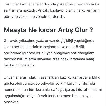
Kurumlar bazı istisnalar dışında yükselme sınavlarında bu
şartları aramaktadır. Ancak, bağlayıcı olan yine kurumların
görevde yükselme yönetmelikleridir.
Maaşta Ne kadar Artış Olur ?
Görevde yükselme yada unvan değişikliği yapıldığında
kamu personellerinin maaşlarında ve diğer özlük
haklarında iyileşmeler oluyor. Aşağıdaki hazırladığımız
tabloda kurumlarda unvanlar arasındaki ortalama maaş
farklarını inceledik.
Unvanlar arasındaki maaş farkları bazı kurumlarda farklılık
gösterebilir, ancak belediyeler ve KİT kurumlar dışında
hemen hemen tüm kurumlarda “
eşit işe eşit ücret
” sistemi
uygulandığını düşünürsek farklar hemen hemen aynı
olacaktır.