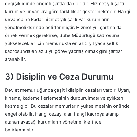
değişikliğinde önemli şartlardan biridir. Hizmet yılı şartı
kurum ve unvanlara göre farklılıklar göstermektedir. Hangi
unvanda ne kadar hizmet yılı şartı var kurumların
yönetmeliklerinde belirlenmiştir. Hizmet yılı şartına da
örnek vermek gerekirse; Şube Müdürlüğü kadrosuna
yükselecekler için memurlukta en az 5 yıl yada şeflik
kadrosunda en az 3 yıl görev yapmış olmak gibi şartlar
aranabilir.
3) Disiplin ve Ceza Durumu
Devlet memurluğunda çeşitli disiplin cezaları vardır. Uyarı,
kınama, kademe ilerlemesinin durdurulması ve aylıktan
kesme gibi. Bu cezalar memurların yükselmesinin önünde
engel olabilir. Hangi cezayı alan hangi kadroya atanıp
atanamayacağı kurumların yönetmeliklerinde
belirlenmiştir.