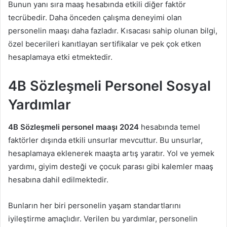
Bunun yanı sıra maaş hesabında etkili diğer faktör
tecrübedir. Daha önceden çalışma deneyimi olan
personelin maaşı daha fazladır. Kısacası sahip olunan bilgi,
özel becerileri kanıtlayan sertifikalar ve pek çok etken
hesaplamaya etki etmektedir.
4B Sözleşmeli Personel Sosyal
Yardımlar
4B Sözleşmeli personel maaşı 2024
hesabında temel
faktörler dışında etkili unsurlar mevcuttur. Bu unsurlar,
hesaplamaya eklenerek maaşta artış yaratır. Yol ve yemek
yardımı, giyim desteği ve çocuk parası gibi kalemler maaş
hesabına dahil edilmektedir.
Bunların her biri personelin yaşam standartlarını
iyileştirme amaçlıdır. Verilen bu yardımlar, personelin