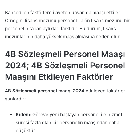
Bahsedilen faktörlere ilaveten unvan da maaşı etkiler.
Örneğin, lisans mezunu personel ila ön lisans mezunu bir
personelin taban aylıkları farklıdır. Bu durum, lisans
mezunlarının daha yüksek maaş almasına neden olur.
4B Sözleşmeli Personel Maaşı
2024; 4B Sözleşmeli Personel
Maaşını Etkileyen Faktörler
4B Sözleşmeli personel maaşı 2024
etkileyen faktörler
şunlardır;
Kıdem:
Göreve yeni başlayan personel ile hizmet
süresi fazla olan bir personelin maaşından daha
düşüktür.