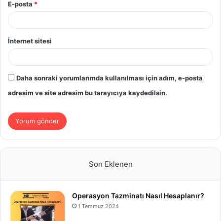
E-posta
*
İnternet sitesi
Daha sonraki yorumlarımda kullanılması için adım, e-posta
adresim ve site adresim bu tarayıcıya kaydedilsin.
Son Eklenen
Operasyon Tazminatı Nasıl Hesaplanır?
1 Temmuz 2024