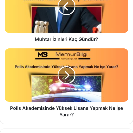
Muhtar İzinleri Kaç Gündür?
Polis Akademisinde Yüksek Lisans Yapmak Ne İşe
Yarar?