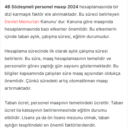
4B Sözleşmeli personel maaşı 2024
hesaplamasında bir
dizi karmaşık faktör ele alınmaktadır. Bu süreci belirleyen
Devlet Memurları
Kanunu’ dur. Kanuna göre maaşında
hesaplanmasında bazı etkenler önemlidir. Bu etkenlerin
içinde taban aylık, çalışma süresi, eğitim durumudur.
Hesaplama sürecinde ilk olarak aylık çalışma süresi
belirlenir. Bu süre, maaş hesaplamasının temelidir ve
personelin görev yaptığı gün sayısını göstermektedir. Bu
bilgiler kapsamında çalışılan süre maaş açısından oldukça
önemlidir. Çünkü süredeki artış otomatikman maaşı
artırmaktadır.
Taban ücret, personel maaşının temelindeki ücrettir. Taban
ücret ila katsayının belirlenmesinde eğitim durumu
etkilidir. Lisans ya da ön lisans mezunu olmak, taban
aylığın tespitindeki en önemli faktörlerdendir.