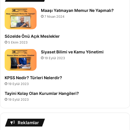
Maaşı Yatmayan Memur Ne Yapmalı?
7 Nisan 2024
Sözelde Önü Açık Meslekler
5 Ekim 2023
Siyaset Bilimi ve Kamu Yönetimi
19 Eylül 2023
KPSS Nedir? Türleri Nelerdir?
19 Eylül 2023
Tayini Kolay Olan Kurumlar Hangileri?
19 Eylül 2023
Reklamlar