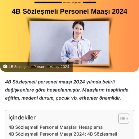
4B Sözleşmeli Personel Maaşı 2024
4B Sözleşmeli personel maaşı 2024 yılında belirli
değişkenlere göre hesaplanmıştır. Maaşların tespitinde
eğitim, medeni durum, çocuk vb. etkenler önemlidir.
İçindekiler
4B Sözleşmeli Personel Maaşları Hesaplama
4B Sözleşmeli Personel Maaşı 2024; 4B Sözleşmeli