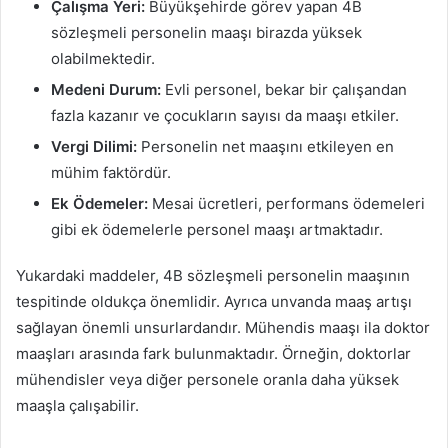
Çalışma Yeri:
Büyükşehirde görev yapan 4B
sözleşmeli personelin maaşı birazda yüksek
olabilmektedir.
Medeni Durum:
Evli personel, bekar bir çalışandan
fazla kazanır ve çocukların sayısı da maaşı etkiler.
Vergi Dilimi:
Personelin net maaşını etkileyen en
mühim faktördür.
Ek Ödemeler:
Mesai ücretleri, performans ödemeleri
gibi ek ödemelerle personel maaşı artmaktadır.
Yukardaki maddeler, 4B sözleşmeli personelin maaşının
tespitinde oldukça önemlidir. Ayrıca unvanda maaş artışı
sağlayan önemli unsurlardandır. Mühendis maaşı ila doktor
maaşları arasında fark bulunmaktadır. Örneğin, doktorlar
mühendisler veya diğer personele oranla daha yüksek
maaşla çalışabilir.