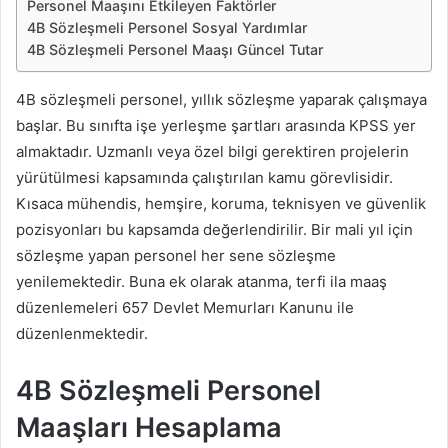
Personel Maaşını Etkileyen Faktörler
4B Sözleşmeli Personel Sosyal Yardımlar
4B Sözleşmeli Personel Maaşı Güncel Tutar
4B sözleşmeli personel, yıllık sözleşme yaparak çalışmaya
başlar. Bu sınıfta işe yerleşme şartları arasında KPSS yer
almaktadır. Uzmanlı veya özel bilgi gerektiren projelerin
yürütülmesi kapsamında çalıştırılan kamu görevlisidir.
Kısaca mühendis, hemşire, koruma, teknisyen ve güvenlik
pozisyonları bu kapsamda değerlendirilir. Bir mali yıl için
sözleşme yapan personel her sene sözleşme
yenilemektedir. Buna ek olarak atanma, terfi ila maaş
düzenlemeleri 657 Devlet Memurları Kanunu ile
düzenlenmektedir.
4B Sözleşmeli Personel
Maaşları Hesaplama