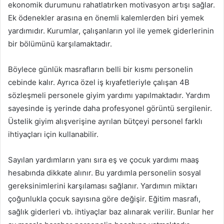
ekonomik durumunu rahatlatırken motivasyon artışı sağlar.
Ek ödenekler arasına en önemli kalemlerden biri yemek
yardımıdır. Kurumlar, çalışanların yol ile yemek giderlerinin
bir bölümünü karşılamaktadır.
Böylece günlük masrafların belli bir kısmı personelin
cebinde kalır. Ayrıca özel iş kıyafetleriyle çalışan 4B
sözleşmeli personele giyim yardımı yapılmaktadır. Yardım
sayesinde iş yerinde daha profesyonel görüntü sergilenir.
Üstelik giyim alışverişine ayrılan bütçeyi personel farklı
ihtiyaçları için kullanabilir.
Sayılan yardımların yanı sıra eş ve çocuk yardımı maaş
hesabında dikkate alınır. Bu yardımla personelin sosyal
gereksinimlerini karşılaması sağlanır. Yardımın miktarı
çoğunlukla çocuk sayısına göre değişir. Eğitim masrafı,
sağlık giderleri vb. ihtiyaçlar baz alınarak verilir. Bunlar her