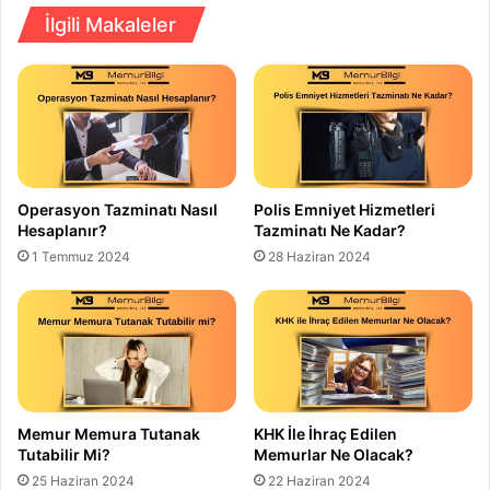
İlgili Makaleler
Operasyon Tazminatı Nasıl
Polis Emniyet Hizmetleri
Hesaplanır?
Tazminatı Ne Kadar?
1 Temmuz 2024
28 Haziran 2024
Memur Memura Tutanak
KHK İle İhraç Edilen
Tutabilir Mi?
Memurlar Ne Olacak?
25 Haziran 2024
22 Haziran 2024