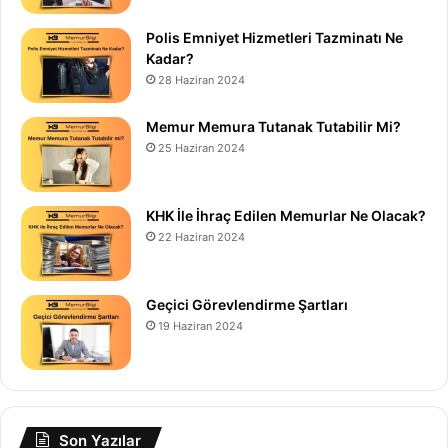
Polis Emniyet Hizmetleri Tazminatı Ne
Kadar?
28 Haziran 2024
Memur Memura Tutanak Tutabilir Mi?
25 Haziran 2024
KHK İle İhraç Edilen Memurlar Ne Olacak?
22 Haziran 2024
Geçici Görevlendirme Şartları
19 Haziran 2024
Son Yazılar