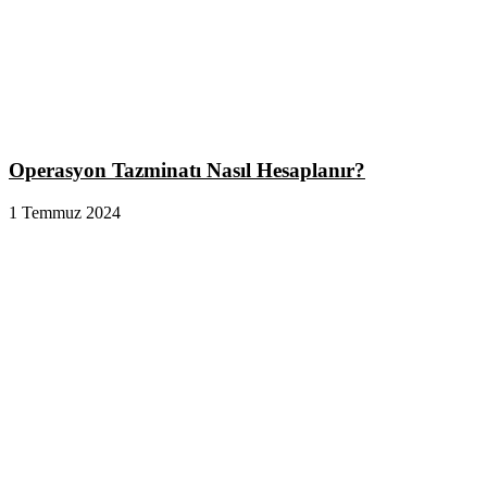
Operasyon Tazminatı Nasıl Hesaplanır?
1 Temmuz 2024