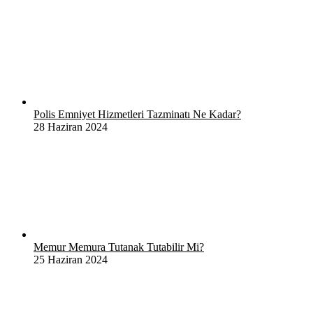
Polis Emniyet Hizmetleri Tazminatı Ne Kadar?
28 Haziran 2024
Memur Memura Tutanak Tutabilir Mi?
25 Haziran 2024