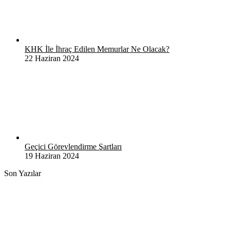
KHK İle İhraç Edilen Memurlar Ne Olacak?
22 Haziran 2024
Geçici Görevlendirme Şartları
19 Haziran 2024
Son Yazılar