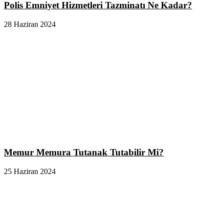
Polis Emniyet Hizmetleri Tazminatı Ne Kadar?
28 Haziran 2024
Memur Memura Tutanak Tutabilir Mi?
25 Haziran 2024