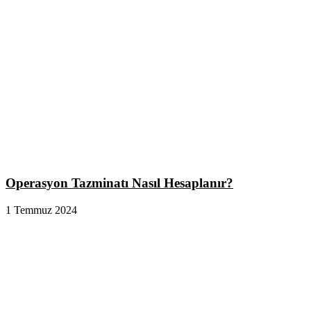
Operasyon Tazminatı Nasıl Hesaplanır?
1 Temmuz 2024