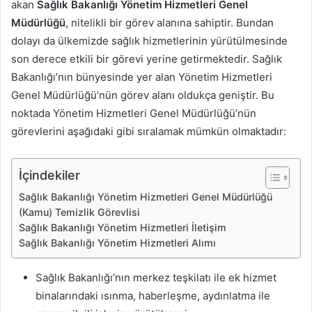
akan
Sağlık Bakanlığı Yönetim Hizmetleri Genel
Müdürlüğü
, nitelikli bir görev alanına sahiptir. Bundan
dolayı da ülkemizde sağlık hizmetlerinin yürütülmesinde
son derece etkili bir görevi yerine getirmektedir. Sağlık
Bakanlığı’nın bünyesinde yer alan Yönetim Hizmetleri
Genel Müdürlüğü’nün görev alanı oldukça geniştir. Bu
noktada Yönetim Hizmetleri Genel Müdürlüğü’nün
görevlerini aşağıdaki gibi sıralamak mümkün olmaktadır:
İçindekiler
Sağlık Bakanlığı Yönetim Hizmetleri Genel Müdürlüğü
(Kamu) Temizlik Görevlisi
Sağlık Bakanlığı Yönetim Hizmetleri İletişim
Sağlık Bakanlığı Yönetim Hizmetleri Alımı
Sağlık Bakanlığı’nın merkez teşkilatı ile ek hizmet
binalarındaki ısınma, haberleşme, aydınlatma ile