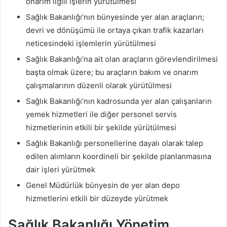
onarım ilgili işlerin yürütülmesi
Sağlık Bakanlığı’nın bünyesinde yer alan araçların;
devri ve dönüşümü ile ortaya çıkan trafik kazarları
neticesindeki işlemlerin yürütülmesi
Sağlık Bakanlığı’na ait olan araçların görevlendirilmesi
başta olmak üzere; bu araçların bakım ve onarım
çalışmalarının düzenli olarak yürütülmesi
Sağlık Bakanlığı’nın kadrosunda yer alan çalışanların
yemek hizmetleri ile diğer personel servis
hizmetlerinin etkili bir şekilde yürütülmesi
Sağlık Bakanlığı personellerine dayalı olarak talep
edilen alımların koordineli bir şekilde planlanmasına
dair işleri yürütmek
Genel Müdürlük bünyesin de yer alan depo
hizmetlerini etkili bir düzeyde yürütmek
Sağlık Bakanlığı Yönetim