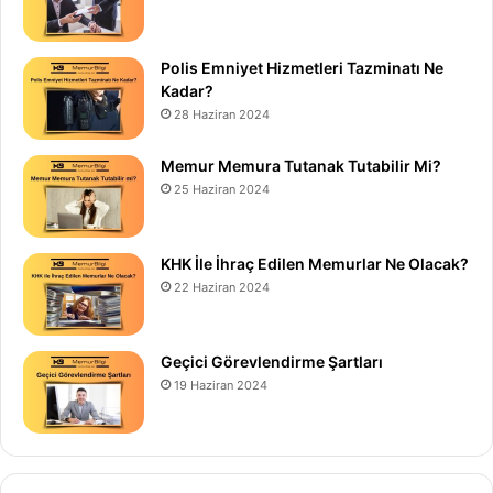
Polis Emniyet Hizmetleri Tazminatı Ne
Kadar?
28 Haziran 2024
Memur Memura Tutanak Tutabilir Mi?
25 Haziran 2024
KHK İle İhraç Edilen Memurlar Ne Olacak?
22 Haziran 2024
Geçici Görevlendirme Şartları
19 Haziran 2024