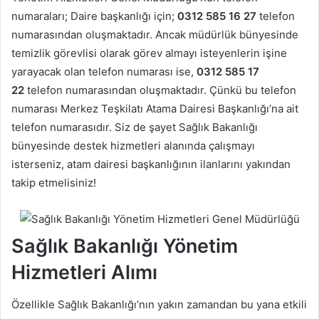
numaraları; Daire başkanlığı için;
0312 585 16 27
telefon
numarasından oluşmaktadır. Ancak müdürlük bünyesinde
temizlik görevlisi olarak görev almayı isteyenlerin işine
yarayacak olan telefon numarası ise,
0312 585 17
22
telefon numarasından oluşmaktadır. Çünkü bu telefon
numarası Merkez Teşkilatı Atama Dairesi Başkanlığı’na ait
telefon numarasıdır. Siz de şayet Sağlık Bakanlığı
bünyesinde destek hizmetleri alanında çalışmayı
isterseniz, atam dairesi başkanlığının ilanlarını yakından
takip etmelisiniz!
Sağlık Bakanlığı Yönetim
Hizmetleri Alımı
Özellikle Sağlık Bakanlığı’nın yakın zamandan bu yana etkili