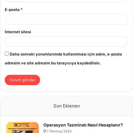
E-posta
*
İnternet sitesi
Daha sonraki yorumlarımda kullanılması için adım, e-posta
adresim ve site adresim bu tarayıcıya kaydedilsin.
Son Eklenen
Operasyon Tazminatı Nasıl Hesaplanır?
1 Temmuz 2024