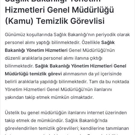
Hizmetleri Genel Müdürlüğü
(Kamu) Temizlik Görevlisi
Günümüz koşullarında Sağlık Bakanlığı’nın periyodik olarak
personel alımı yaptığı bilinmektedir. Özellikle
Sağlık
Bakanlığı Yönetim Hizmetleri
Genel Müdürlüğü’nün
düzenli aralıklarla personel alımı ilanına çıktığı
bilinmektedir.
Sağlık Bakanlığı Yönetim Hizmetleri Genel
Müdürlüğü temizlik görevi
alınmasının da yıl içerisinde
belirli aralıklarla yapıldığı bilinmektedir. Tam da bu noktada
Yönetim Hizmetleri Genel Müdürlüğü’nün ilanlarını
yakından takip etmek mümkün olmaktadır.
Üstelik bu genel müdürlüğün ilanlarını internet üzerinden
takip etmek de mümkündür. Sağlık Bakanlığı’nda
görevlendirilen temizlik görevlileri; kendilerine tanımlanan