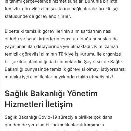
iş tanımı çerçevesinde hizmet sunalar. Bununla birlikte
temizlik görevlisi alım şartlarına bağlı olarak sürekli işçi
statüsünde de görevlendirilirler.
Elbette ki temizlik görevlilerinin alım şartlarının nasıl
olduğu ve hangi kriterlerin esas tutulduğu hususları da
yayınlanan ilan detaylarında yer almaktadır. Kimi zaman
temizlik görevlisi alımının Türkiye İş Kurumu ile organize
bir şekilde planladığı da bilinmektedir. Şayet siz de Sağlık
Bakanlığı bünyesinde temizlik görevlisi olmayı istiyorsanız;
mutlaka işçi alım ilanlarını yakından takip etmelisiniz!
Sağlık Bakanlığı Yönetim
Hizmetleri İletişim
Sağlık Bakanlığı Covid-19 süreciyle birlikte çok daha
gündemde yer alan bir bakanlık olarak karşımıza