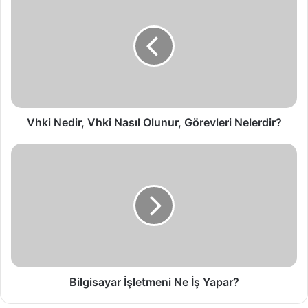
Vhki Nedir, Vhki Nasıl Olunur, Görevleri Nelerdir?
Bilgisayar İşletmeni Ne İş Yapar?