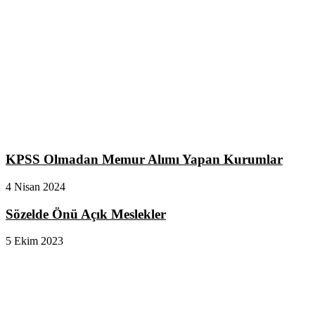
KPSS Olmadan Memur Alımı Yapan Kurumlar
4 Nisan 2024
Sözelde Önü Açık Meslekler
5 Ekim 2023