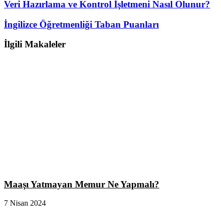
Veri Hazırlama ve Kontrol İşletmeni Nasıl Olunur?
İngilizce Öğretmenliği Taban Puanları
İlgili Makaleler
Maaşı Yatmayan Memur Ne Yapmalı?
7 Nisan 2024