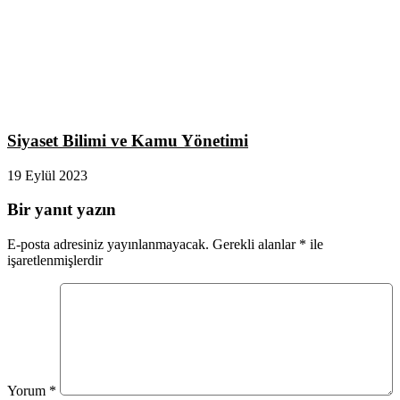
Siyaset Bilimi ve Kamu Yönetimi
19 Eylül 2023
Bir yanıt yazın
E-posta adresiniz yayınlanmayacak.
Gerekli alanlar
*
ile
işaretlenmişlerdir
Yorum
*