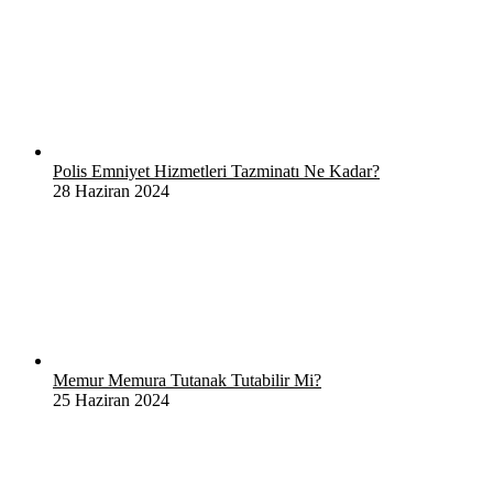
Polis Emniyet Hizmetleri Tazminatı Ne Kadar?
28 Haziran 2024
Memur Memura Tutanak Tutabilir Mi?
25 Haziran 2024