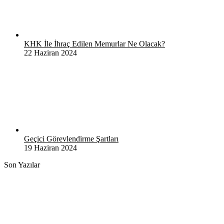
KHK İle İhraç Edilen Memurlar Ne Olacak?
22 Haziran 2024
Geçici Görevlendirme Şartları
19 Haziran 2024
Son Yazılar