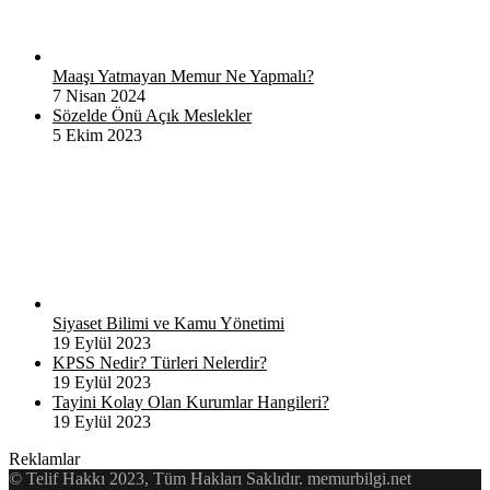
Maaşı Yatmayan Memur Ne Yapmalı?
7 Nisan 2024
Sözelde Önü Açık Meslekler
5 Ekim 2023
Siyaset Bilimi ve Kamu Yönetimi
19 Eylül 2023
KPSS Nedir? Türleri Nelerdir?
19 Eylül 2023
Tayini Kolay Olan Kurumlar Hangileri?
19 Eylül 2023
Reklamlar
© Telif Hakkı 2023, Tüm Hakları Saklıdır. memurbilgi.net